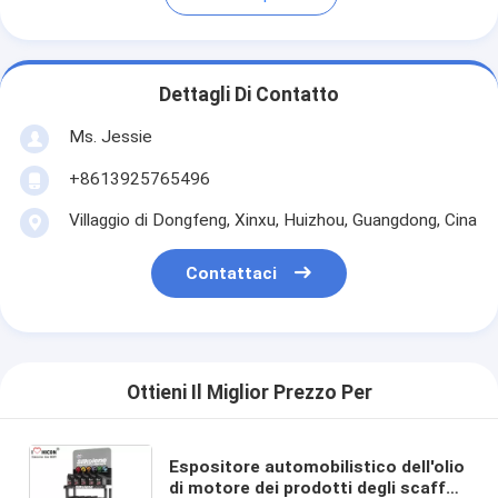
Dettagli Di Contatto
Ms. Jessie
+8613925765496
Villaggio di Dongfeng, Xinxu, Huizhou, Guangdong, Cina
Contattaci
Ottieni Il Miglior Prezzo Per
Espositore automobilistico dell'olio
di motore dei prodotti degli scaffali