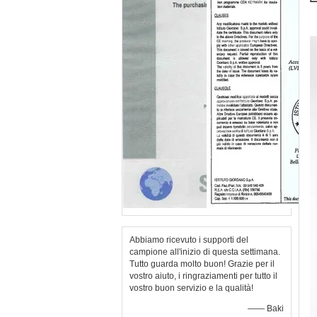
Abbiamo ricevuto i supporti del
campione all'inizio di questa settimana.
Tutto guarda molto buon! Grazie per il
vostro aiuto, i ringraziamenti per tutto il
vostro buon servizio e la qualità!
—— Baki