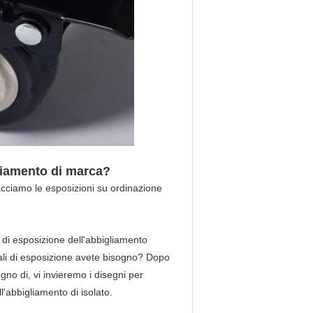
gliamento di marca?
Facciamo le esposizioni su ordinazione
di esposizione dell'abbigliamento
fali di esposizione avete bisogno? Dopo
gno di, vi invieremo i disegni per
l'abbigliamento di isolato.