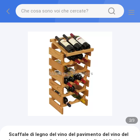
2
/
3
Scaffale di legno del vino del pavimento del vino del