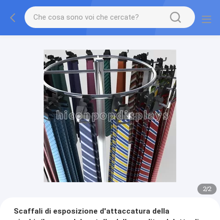
2
/
2
Scaffali di esposizione d'attaccatura della