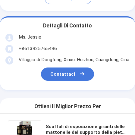
Dettagli Di Contatto
Ms. Jessie
+8613925765496
Villaggio di Dongfeng, Xinxu, Huizhou, Guangdong, Cina
Contattaci
Ottieni Il Miglior Prezzo Per
Scaffali di esposizione giranti delle
mattonelle del supporto della pietra