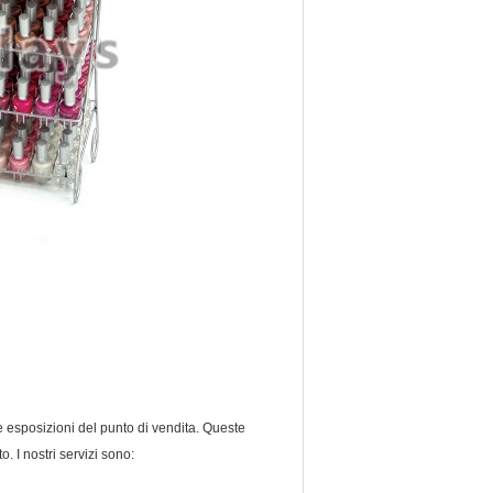
le esposizioni del punto di vendita. Queste
 I nostri servizi sono: