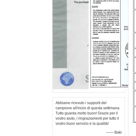
Abbiamo ricevuto i supporti del
campione all'inizio di questa settimana.
Tutto guarda molto buon! Grazie per il
vostro aiuto, i ringraziamenti per tutto il
vostro buon servizio e la qualità!
—— Baki