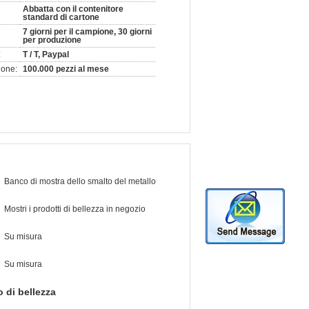
Abbatta con il contenitore
standard di cartone
7 giorni per il campione, 30 giorni
per produzione
:
T / T, Paypal
ione:
100.000 pezzi al mese
Banco di mostra dello smalto del metallo
Mostri i prodotti di bellezza in negozio
Su misura
Su misura
 di bellezza