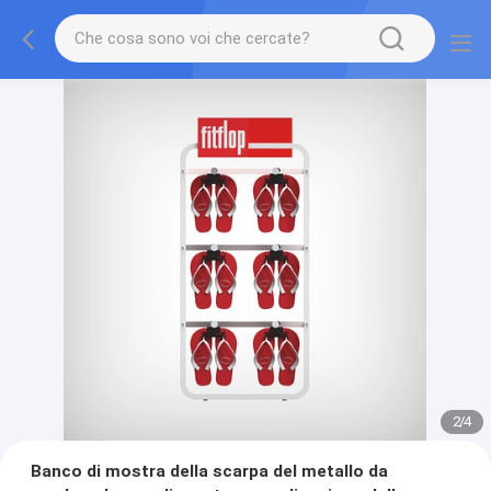
2
/
4
Banco di mostra della scarpa del metallo da