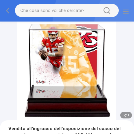
2
/
3
Vendita all'ingrosso dell'esposizione del casco del