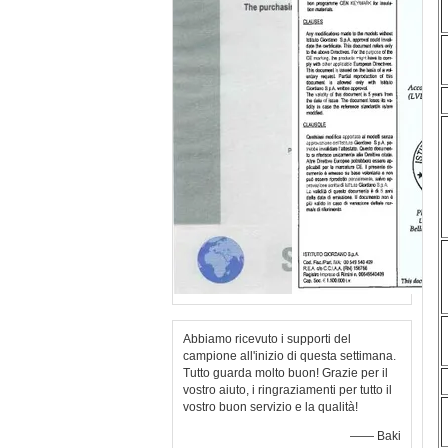
Abbiamo ricevuto i supporti del
campione all'inizio di questa settimana.
Tutto guarda molto buon! Grazie per il
vostro aiuto, i ringraziamenti per tutto il
vostro buon servizio e la qualità!
—— Baki