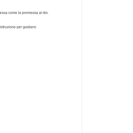
messa come la promessa al dio.
istruzione per guidarvi.