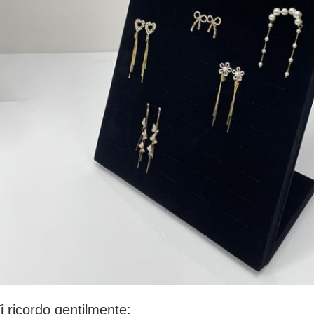
i ricordo gentilmente: