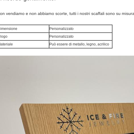
on vendiamo e non abbiamo scorte, tutti i nostri scaffali sono su misura
imensione
Personalizzato
l logo
Personalizzato
ateriale
Può essere di metallo, legno, acrilico